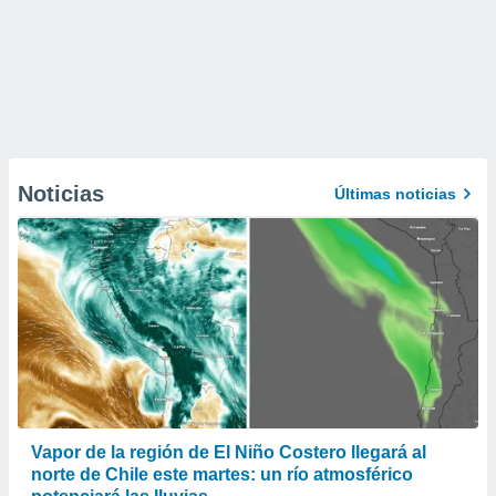
Noticias
Últimas noticias
Vapor de la región de El Niño Costero llegará al
norte de Chile este martes: un río atmosférico