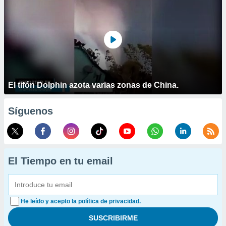
El tifón Dolphin azota varias zonas de China.
Síguenos
El Tiempo en tu email
He leído y acepto la política de privacidad.