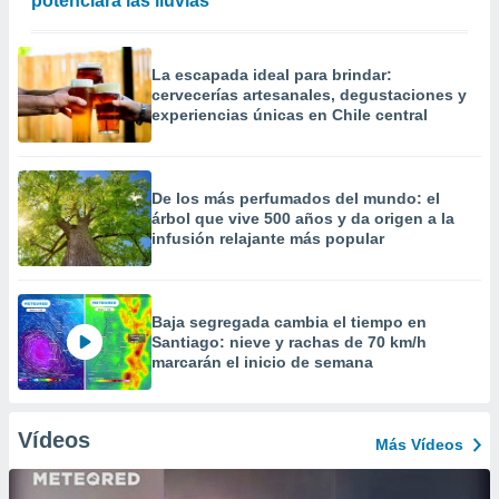
potenciará las lluvias
La escapada ideal para brindar:
cervecerías artesanales, degustaciones y
experiencias únicas en Chile central
De los más perfumados del mundo: el
árbol que vive 500 años y da origen a la
infusión relajante más popular
Baja segregada cambia el tiempo en
Santiago: nieve y rachas de 70 km/h
marcarán el inicio de semana
Vídeos
Más Vídeos