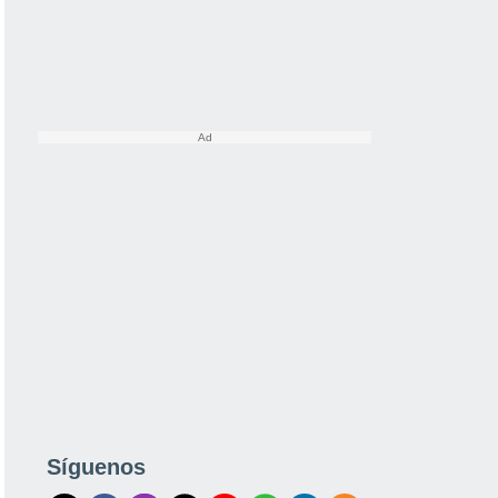
Síguenos