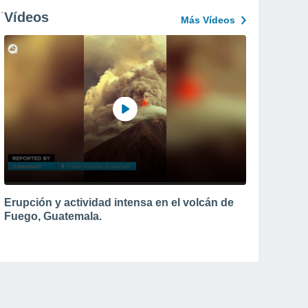
Vídeos
Más Vídeos
Erupción y actividad intensa en el volcán de
Fuego, Guatemala.