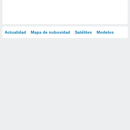
Actualidad
Mapa de nubosidad
Satélites
Modelos