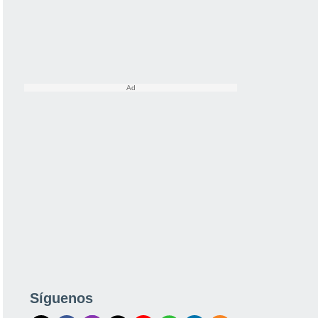
Síguenos