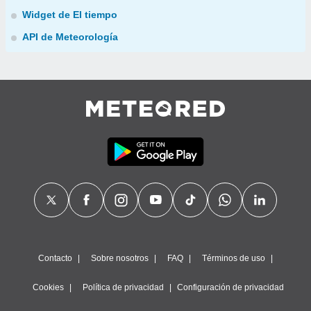
Widget de El tiempo
API de Meteorología
Contacto
Sobre nosotros
FAQ
Términos de uso
Cookies
Política de privacidad
Configuración de privacidad