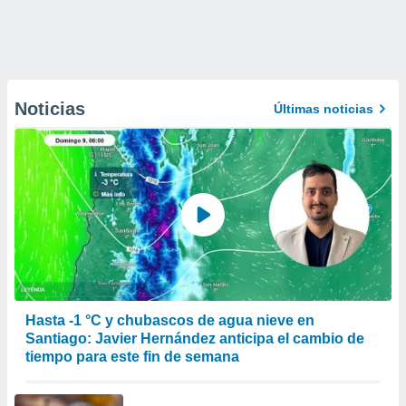
Noticias
Últimas noticias
Hasta -1 °C y chubascos de agua nieve en
Santiago: Javier Hernández anticipa el cambio de
tiempo para este fin de semana