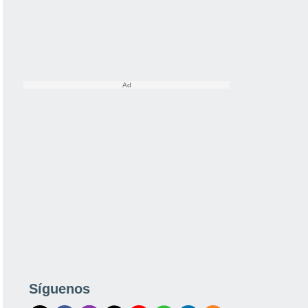
Síguenos