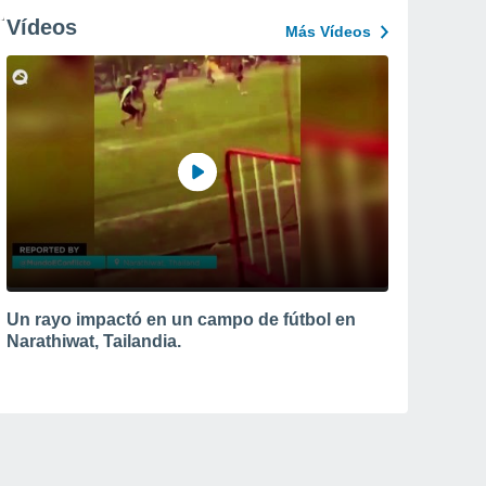
Vídeos
Más Vídeos
Un rayo impactó en un campo de fútbol en
Narathiwat, Tailandia.