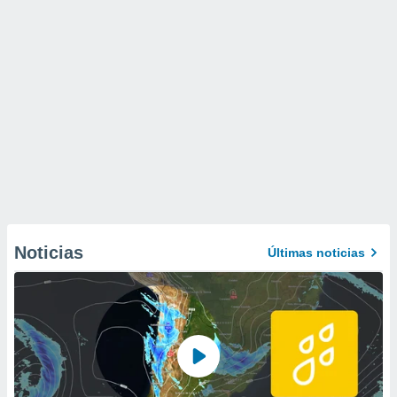
Noticias
Últimas noticias