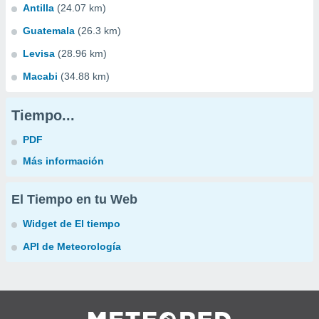
Antilla
(24.07 km)
Guatemala
(26.3 km)
Levisa
(28.96 km)
Macabi
(34.88 km)
Tiempo...
PDF
Más información
El Tiempo en tu Web
Widget de El tiempo
API de Meteorología