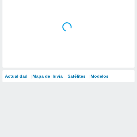
Actualidad
Mapa de lluvia
Satélites
Modelos