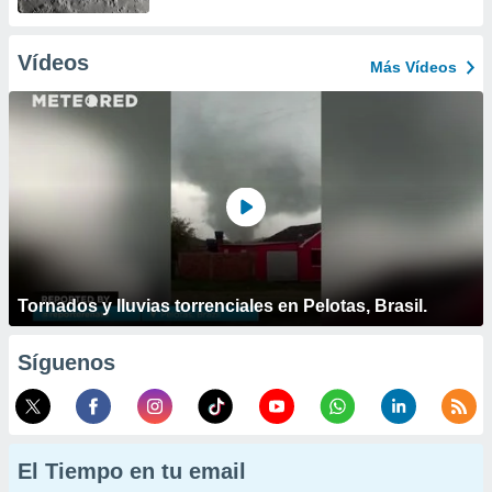
Vídeos
Más Vídeos
Tornados y lluvias torrenciales en Pelotas, Brasil.
Síguenos
El Tiempo en tu email