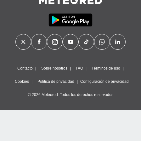
Contacto
Sobre nosotros
FAQ
Términos de uso
Cookies
Política de privacidad
Configuración de privacidad
© 2026 Meteored. Todos los derechos reservados