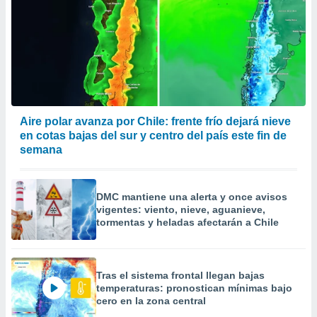
Aire polar avanza por Chile: frente frío dejará nieve
en cotas bajas del sur y centro del país este fin de
semana
DMC mantiene una alerta y once avisos
vigentes: viento, nieve, aguanieve,
tormentas y heladas afectarán a Chile
Tras el sistema frontal llegan bajas
temperaturas: pronostican mínimas bajo
cero en la zona central