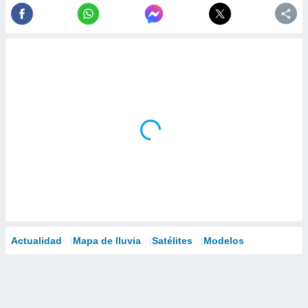
Actualidad
Mapa de lluvia
Satélites
Modelos