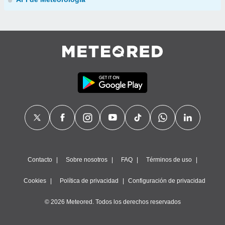
Contacto
Sobre nosotros
FAQ
Términos de uso
Cookies
Política de privacidad
Configuración de privacidad
© 2026 Meteored. Todos los derechos reservados