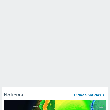
Noticias
Últimas noticias