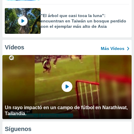
"El árbol que casi toca la luna":
encuentran en Taiwán un bosque perdido
con el ejemplar más alto de Asia
Vídeos
Más Vídeos
Un rayo impactó en un campo de fútbol en Narathiwat,
Tailandia.
Síguenos