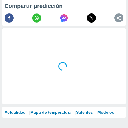
Compartir predicción
Actualidad
Mapa de temperatura
Satélites
Modelos