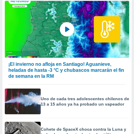
¡El invierno no afloja en Santiago! Aguanieve,
heladas de hasta -3 °C y chubascos marcarán el fin
de semana en la RM
Uno de cada tres adolescentes chilenos de
13 a 15 años ya ha probado un vapeador
Cohete de SpaceX choca contra la Luna y