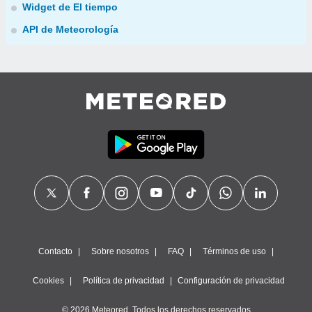
Widget de El tiempo
API de Meteorología
Contacto
Sobre nosotros
FAQ
Términos de uso
Cookies
Política de privacidad
Configuración de privacidad
© 2026 Meteored. Todos los derechos reservados