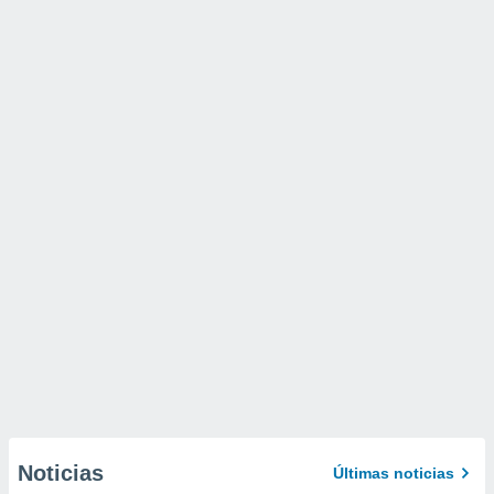
Noticias
Últimas noticias