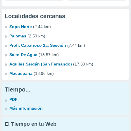
Localidades cercanas
Zopo Norte
(2.44 km)
Palomas
(2.59 km)
Profr. Caparroso 2a. Sección
(7.44 km)
Salto De Agua
(13.57 km)
Aquiles Serdán (San Fernando)
(17.39 km)
Macuspana
(18.96 km)
Tiempo...
PDF
Más información
El Tiempo en tu Web