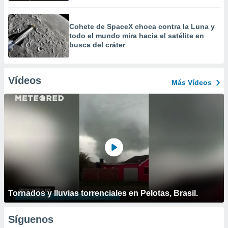
Cohete de SpaceX choca contra la Luna y
todo el mundo mira hacia el satélite en
busca del cráter
Vídeos
Más Vídeos
Tornados y lluvias torrenciales en Pelotas, Brasil.
Síguenos