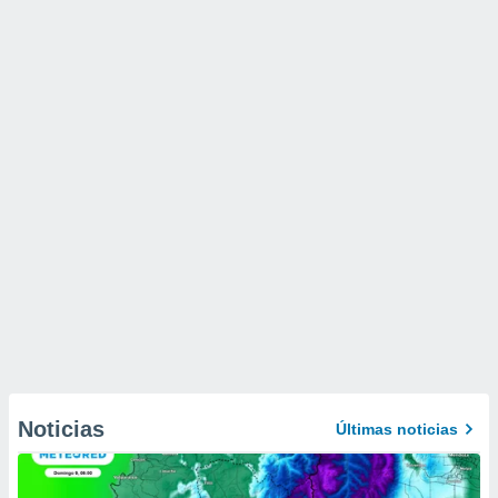
Noticias
Últimas noticias