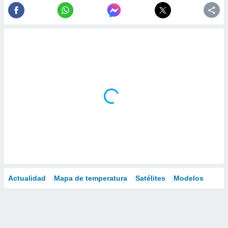
Actualidad
Mapa de temperatura
Satélites
Modelos