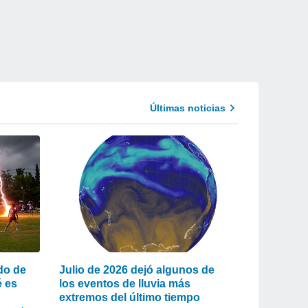
Últimas noticias
do de
Julio de 2026 dejó algunos de
é es
los eventos de lluvia más
extremos del último tiempo