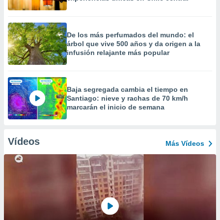
De los más perfumados del mundo: el
árbol que vive 500 años y da origen a la
infusión relajante más popular
Baja segregada cambia el tiempo en
Santiago: nieve y rachas de 70 km/h
marcarán el inicio de semana
Vídeos
Más Vídeos