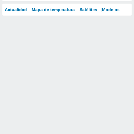
Actualidad
Mapa de temperatura
Satélites
Modelos