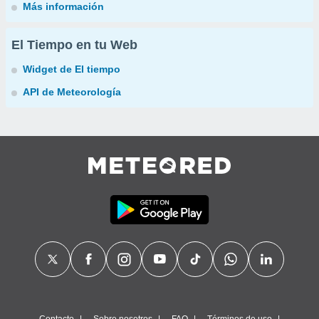
Más información
El Tiempo en tu Web
Widget de El tiempo
API de Meteorología