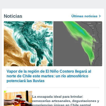
Noticias
Últimas noticias
Vapor de la región de El Niño Costero llegará al
norte de Chile este martes: un río atmosférico
potenciará las lluvias
La escapada ideal para brindar:
cervecerías artesanales, degustaciones y
experiencias únicas en Chile central