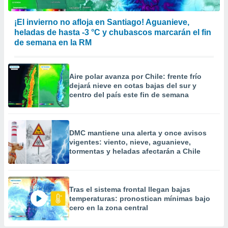
¡El invierno no afloja en Santiago! Aguanieve,
heladas de hasta -3 °C y chubascos marcarán el fin
de semana en la RM
Aire polar avanza por Chile: frente frío
dejará nieve en cotas bajas del sur y
centro del país este fin de semana
DMC mantiene una alerta y once avisos
vigentes: viento, nieve, aguanieve,
tormentas y heladas afectarán a Chile
Tras el sistema frontal llegan bajas
temperaturas: pronostican mínimas bajo
cero en la zona central