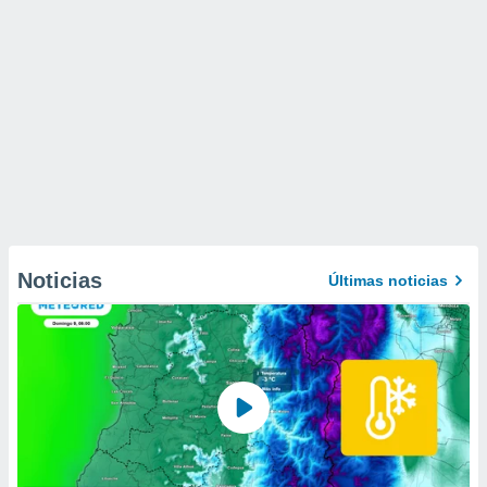
Noticias
Últimas noticias