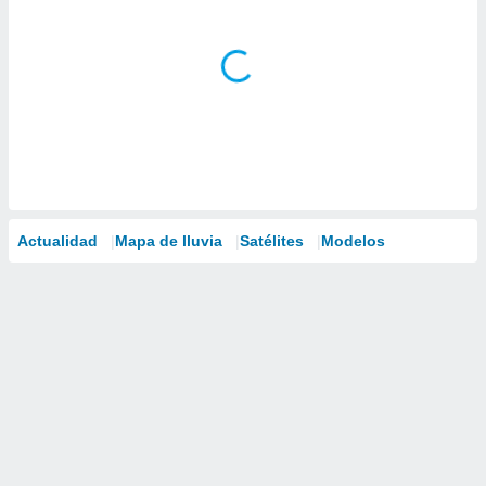
Actualidad
Mapa de lluvia
Satélites
Modelos