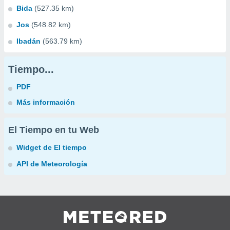
Bida
(527.35 km)
Jos
(548.82 km)
Ibadán
(563.79 km)
Tiempo...
PDF
Más información
El Tiempo en tu Web
Widget de El tiempo
API de Meteorología