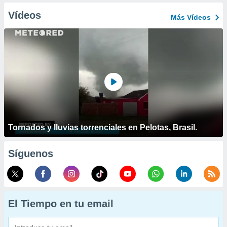
Vídeos
Más Vídeos
Tornados y lluvias torrenciales en Pelotas, Brasil.
Síguenos
El Tiempo en tu email