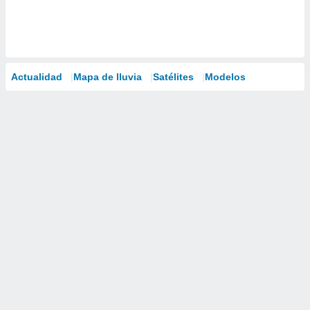
Actualidad
Mapa de lluvia
Satélites
Modelos