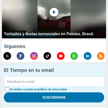
Tornados y lluvias torrenciales en Pelotas, Brasil.
Síguenos
El Tiempo en tu email
He leído y acepto la política de privacidad.