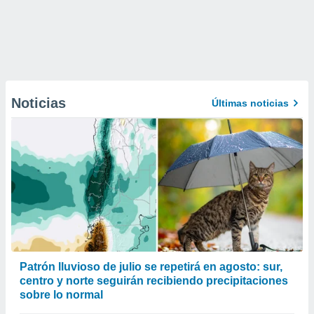
Noticias
Últimas noticias
Patrón lluvioso de julio se repetirá en agosto: sur,
centro y norte seguirán recibiendo precipitaciones
sobre lo normal