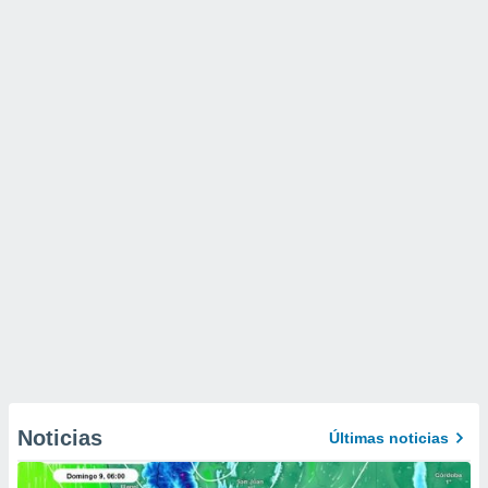
Noticias
Últimas noticias