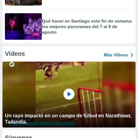
Qué hacer en Santiago este fin de semana:
los mejores panoramas del 7 al 9 de
agosto
Vídeos
Más Vídeos
Un rayo impactó en un campo de fútbol en Narathiwat,
Tailandia.
Síguenos