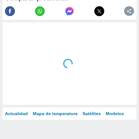
Actualidad
Mapa de temperatura
Satélites
Modelos