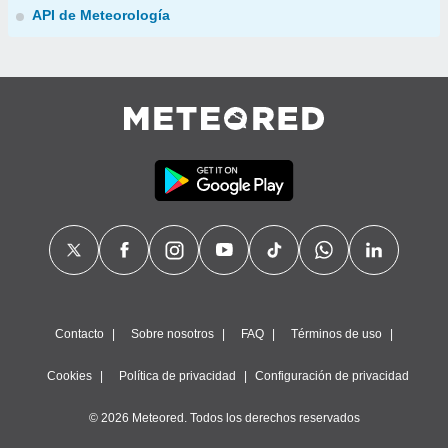
API de Meteorología
Contacto
Sobre nosotros
FAQ
Términos de uso
Cookies
Política de privacidad
Configuración de privacidad
© 2026 Meteored. Todos los derechos reservados