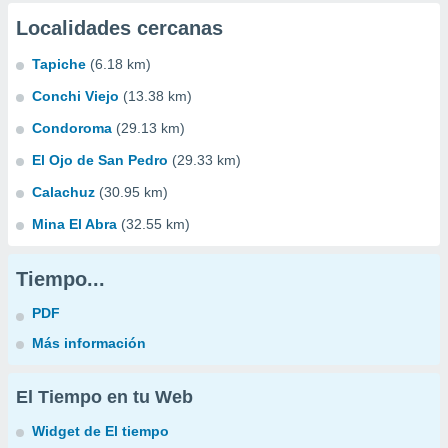
Localidades cercanas
Tapiche
(6.18 km)
Conchi Viejo
(13.38 km)
Condoroma
(29.13 km)
El Ojo de San Pedro
(29.33 km)
Calachuz
(30.95 km)
Mina El Abra
(32.55 km)
Tiempo...
PDF
Más información
El Tiempo en tu Web
Widget de El tiempo