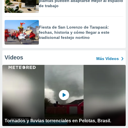
plantas pueden adaptarse mejor al espacio
de trabajo
Fiesta de San Lorenzo de Tarapacá:
fechas, historia y cómo llegar a este
tradicional festejo nortino
Vídeos
Más Vídeos
Tornados y lluvias torrenciales en Pelotas, Brasil.