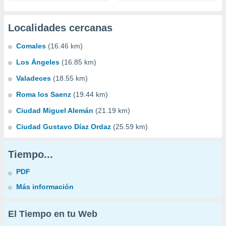
Localidades cercanas
Comales
(16.46 km)
Los Ángeles
(16.85 km)
Valadeces
(18.55 km)
Roma los Saenz
(19.44 km)
Ciudad Miguel Alemán
(21.19 km)
Ciudad Gustavo Díaz Ordaz
(25.59 km)
Tiempo...
PDF
Más información
El Tiempo en tu Web