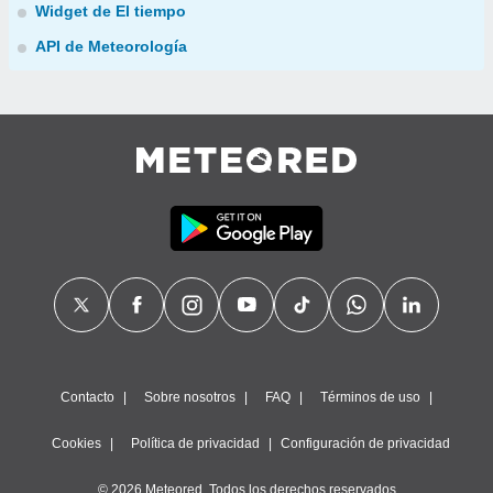
Widget de El tiempo
API de Meteorología
Contacto
Sobre nosotros
FAQ
Términos de uso
Cookies
Política de privacidad
Configuración de privacidad
© 2026 Meteored. Todos los derechos reservados