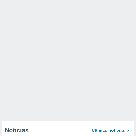
Noticias
Últimas noticias