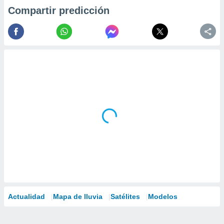
Compartir predicción
Actualidad
Mapa de lluvia
Satélites
Modelos