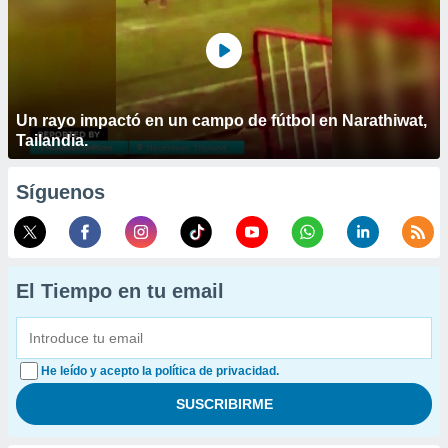
Un rayo impactó en un campo de fútbol en Narathiwat,
Tailandia.
Síguenos
El Tiempo en tu email
He leído y acepto la política de privacidad.