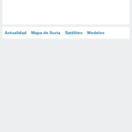
Actualidad
Mapa de lluvia
Satélites
Modelos