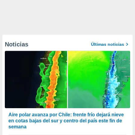
Noticias
Últimas noticias
Aire polar avanza por Chile: frente frío dejará nieve
en cotas bajas del sur y centro del país este fin de
semana