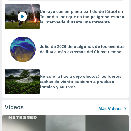
Un rayo cae en pleno partido de fútbol en
Tailandia: por qué es tan peligroso estar a
la intemperie durante una tormenta
Julio de 2026 dejó algunos de los eventos
de lluvia más extremos del último tiempo
No solo la lluvia dejó efectos: las fuertes
rachas de viento pusieron a prueba a
frutales y cultivos
Vídeos
Más Vídeos