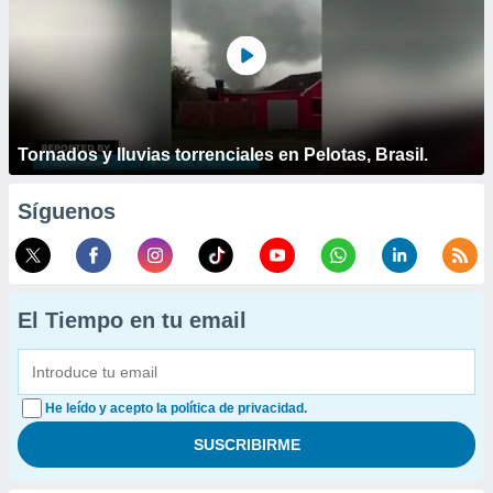
Tornados y lluvias torrenciales en Pelotas, Brasil.
Síguenos
El Tiempo en tu email
He leído y acepto la política de privacidad.