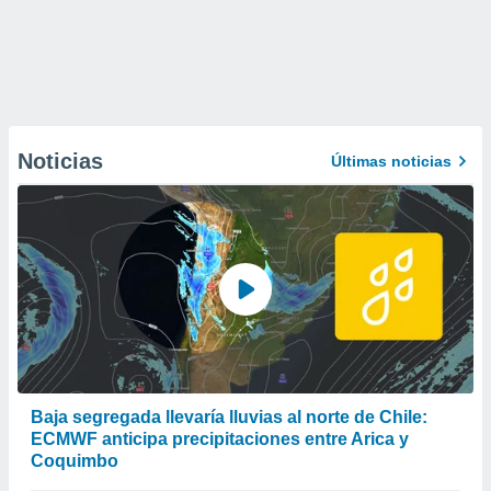
Noticias
Últimas noticias
Baja segregada llevaría lluvias al norte de Chile:
ECMWF anticipa precipitaciones entre Arica y
Coquimbo