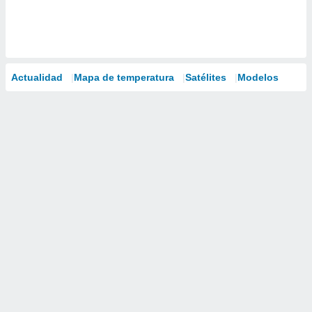
Actualidad
Mapa de temperatura
Satélites
Modelos