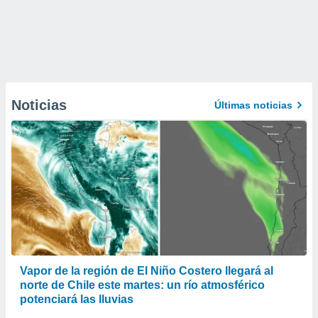
Noticias
Últimas noticias
Vapor de la región de El Niño Costero llegará al
norte de Chile este martes: un río atmosférico
potenciará las lluvias