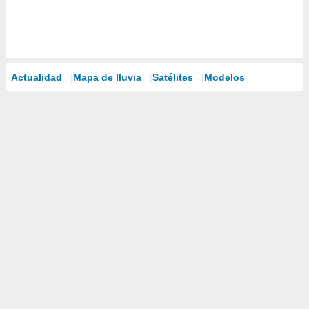
Actualidad
Mapa de lluvia
Satélites
Modelos