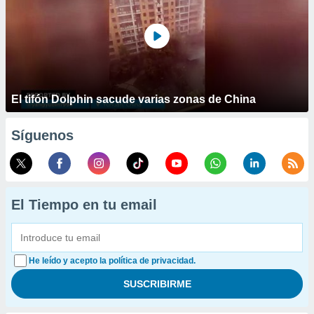
El tifón Dolphin sacude varias zonas de China
Síguenos
El Tiempo en tu email
He leído y acepto la política de privacidad.