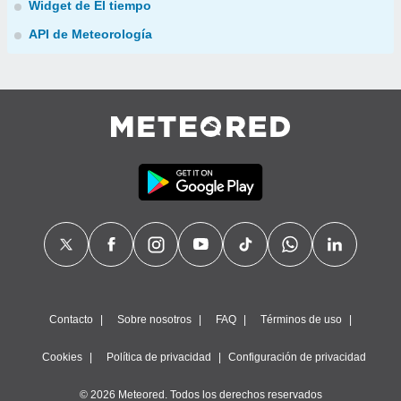
Widget de El tiempo
API de Meteorología
Contacto
Sobre nosotros
FAQ
Términos de uso
Cookies
Política de privacidad
Configuración de privacidad
© 2026 Meteored. Todos los derechos reservados