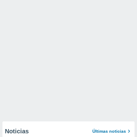
Noticias
Últimas noticias