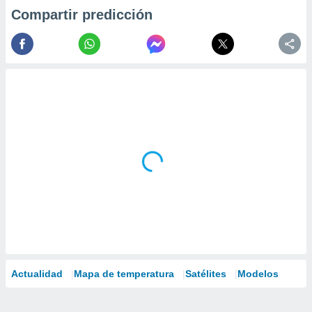
Compartir predicción
Actualidad
Mapa de temperatura
Satélites
Modelos