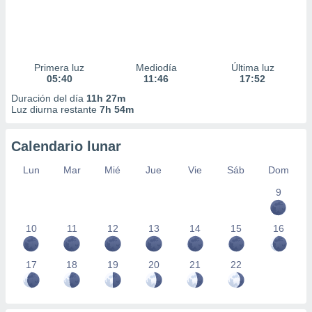
Primera luz
Mediodía
Última luz
05:40
11:46
17:52
Duración del día
11h 27m
Luz diurna restante
7h 54m
Calendario lunar
Lun
Mar
Mié
Jue
Vie
Sáb
Dom
9
10
11
12
13
14
15
16
17
18
19
20
21
22