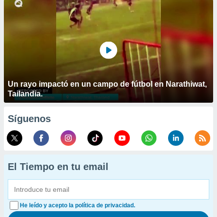
Un rayo impactó en un campo de fútbol en Narathiwat,
Tailandia.
Síguenos
El Tiempo en tu email
He leído y acepto la política de privacidad.