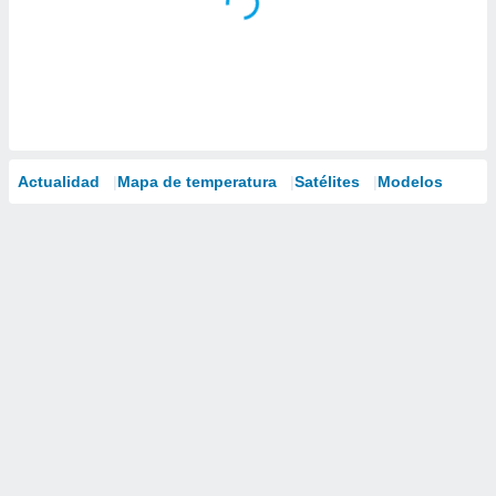
Actualidad
Mapa de temperatura
Satélites
Modelos