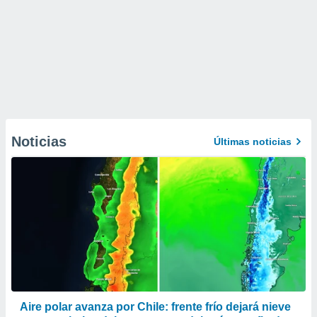
Noticias
Últimas noticias
Aire polar avanza por Chile: frente frío dejará nieve