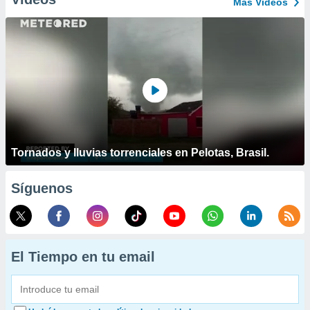
Más Vídeos
Tornados y lluvias torrenciales en Pelotas, Brasil.
Síguenos
El Tiempo en tu email