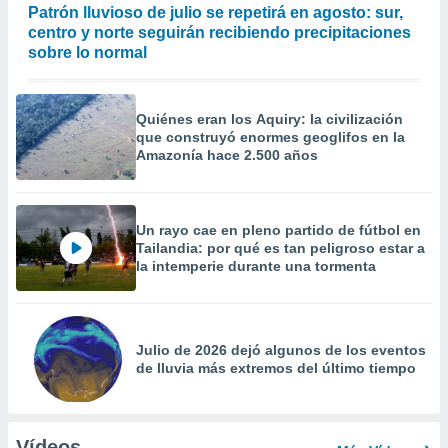
Patrón lluvioso de julio se repetirá en agosto: sur,
centro y norte seguirán recibiendo precipitaciones
sobre lo normal
Quiénes eran los Aquiry: la civilización
que construyó enormes geoglifos en la
Amazonía hace 2.500 años
Un rayo cae en pleno partido de fútbol en
Tailandia: por qué es tan peligroso estar a
la intemperie durante una tormenta
Julio de 2026 dejó algunos de los eventos
de lluvia más extremos del último tiempo
Vídeos