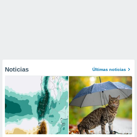
Noticias
Últimas noticias