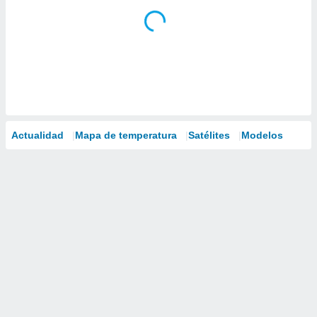
Actualidad
Mapa de temperatura
Satélites
Modelos