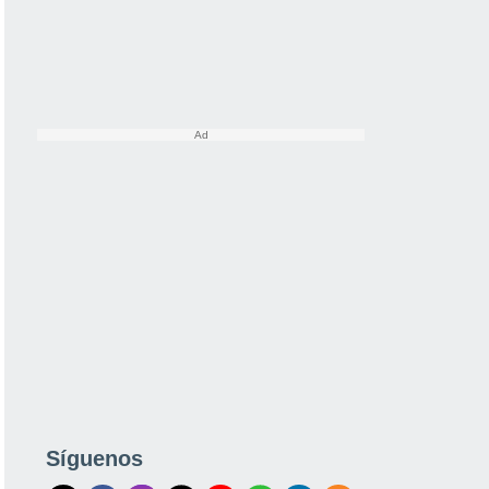
Síguenos