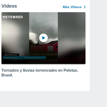
Vídeos
Más Vídeos
Tornados y lluvias torrenciales en Pelotas,
Brasil.