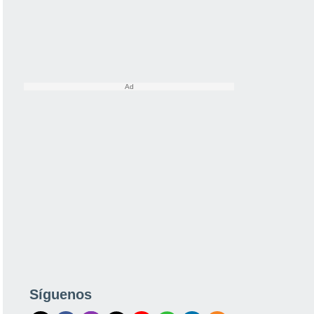
Síguenos