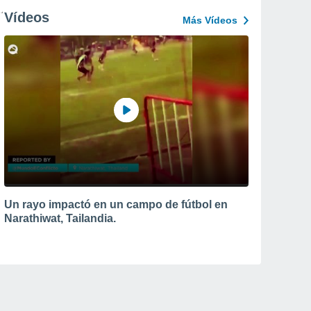
Vídeos
Más Vídeos
Un rayo impactó en un campo de fútbol en
Narathiwat, Tailandia.