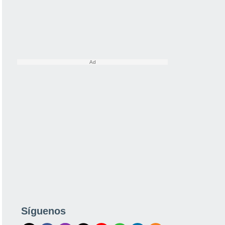
Síguenos