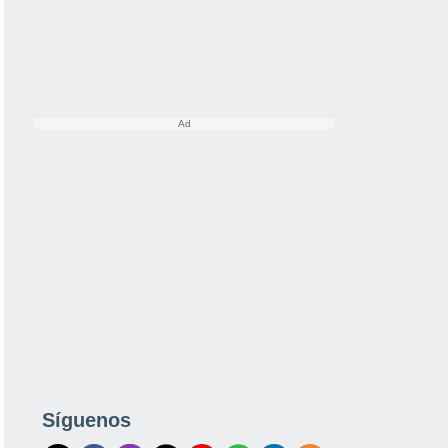
Síguenos