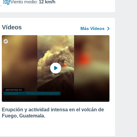
Viento medio:
12 km/h
Vídeos
Más Vídeos
Erupción y actividad intensa en el volcán de
Fuego, Guatemala.