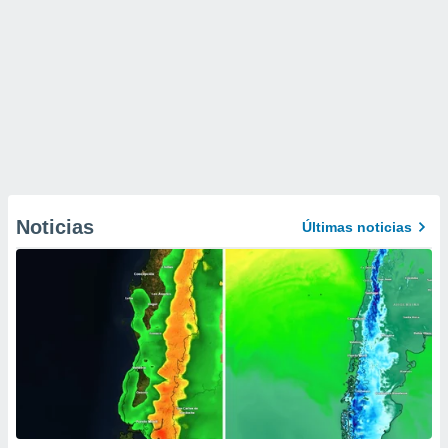
Noticias
Últimas noticias