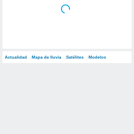
Actualidad
Mapa de lluvia
Satélites
Modelos