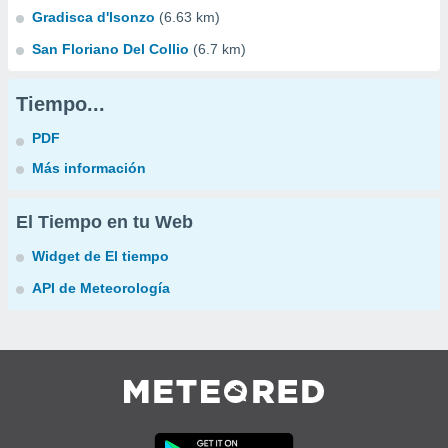
Gradisca d'Isonzo
(6.63 km)
San Floriano Del Collio
(6.7 km)
Tiempo...
PDF
Más información
El Tiempo en tu Web
Widget de El tiempo
API de Meteorología