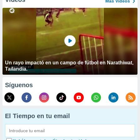
Más Vídeos
Un rayo impactó en un campo de fútbol en Narathiwat,
Tailandia.
Síguenos
El Tiempo en tu email