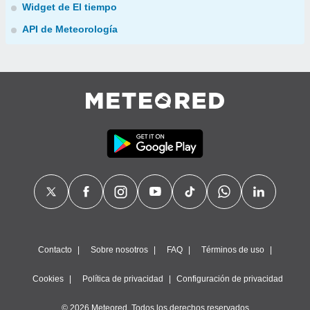
Widget de El tiempo
API de Meteorología
Contacto
Sobre nosotros
FAQ
Términos de uso
Cookies
Política de privacidad
Configuración de privacidad
© 2026 Meteored. Todos los derechos reservados