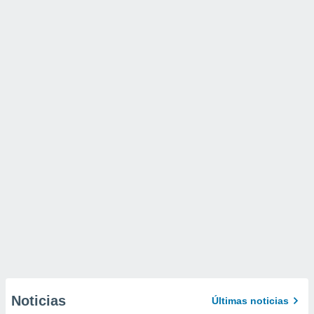
Noticias
Últimas noticias