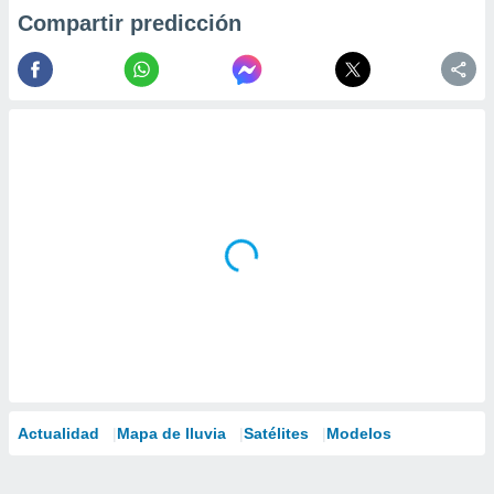
Compartir predicción
Actualidad
Mapa de lluvia
Satélites
Modelos