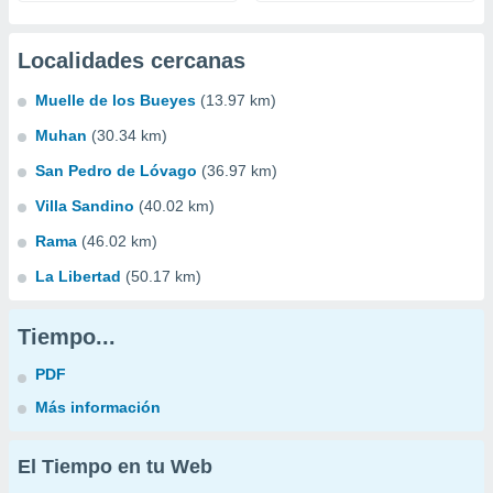
Localidades cercanas
Muelle de los Bueyes
(13.97 km)
Muhan
(30.34 km)
San Pedro de Lóvago
(36.97 km)
Villa Sandino
(40.02 km)
Rama
(46.02 km)
La Libertad
(50.17 km)
Tiempo...
PDF
Más información
El Tiempo en tu Web