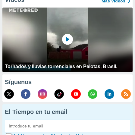
Más Vídeos
Tornados y lluvias torrenciales en Pelotas, Brasil.
Síguenos
El Tiempo en tu email