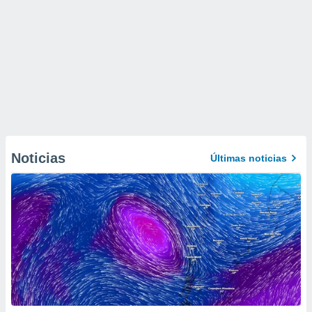
Noticias
Últimas noticias