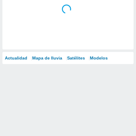
Actualidad
Mapa de lluvia
Satélites
Modelos