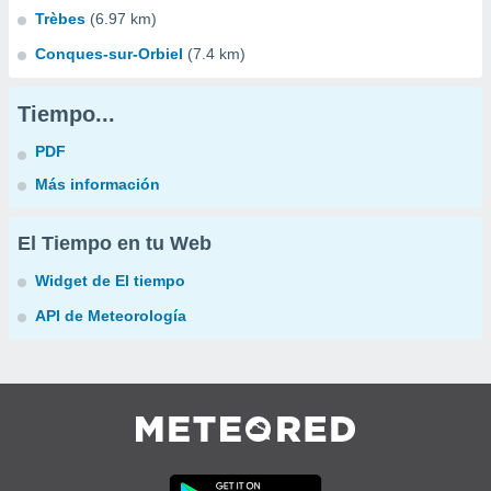
Trèbes
(6.97 km)
Conques-sur-Orbiel
(7.4 km)
Tiempo...
PDF
Más información
El Tiempo en tu Web
Widget de El tiempo
API de Meteorología