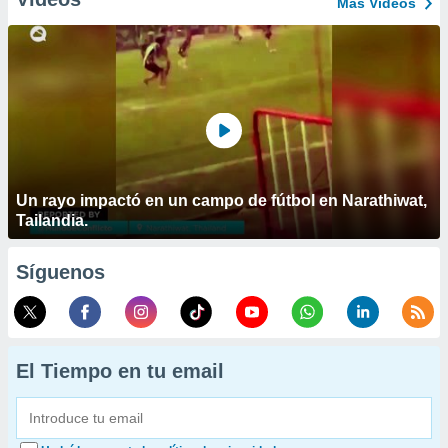
Más Vídeos
Un rayo impactó en un campo de fútbol en Narathiwat,
Tailandia.
Síguenos
El Tiempo en tu email