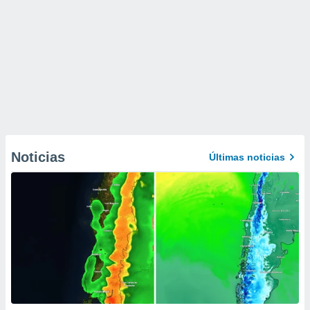
Noticias
Últimas noticias