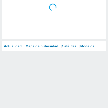
Actualidad
Mapa de nubosidad
Satélites
Modelos