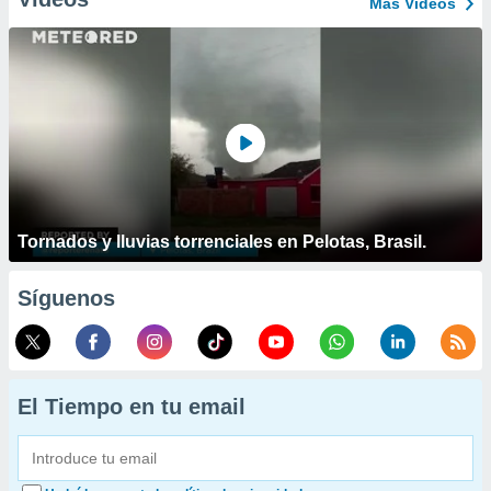
Más Vídeos
Tornados y lluvias torrenciales en Pelotas, Brasil.
Síguenos
El Tiempo en tu email