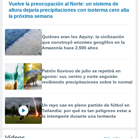
Vuelve la preocupación al Norte: un sistema de
altura dejaría precipitaciones con isoterma cero alta
la próxima semana
Quiénes eran los Aquiry: la civilización
que construyó enormes geoglifos en la
Amazonía hace 2.500 años
Patrón lluvioso de julio se repetirá en
agosto: sur, centro y norte seguirán
recibiendo precipitaciones sobre lo normal
Un rayo cae en pleno partido de fútbol en
Tailandia: por qué es tan peligroso estar a
la intemperie durante una tormenta
Vídeos