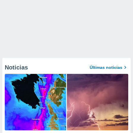
Noticias
Últimas noticias