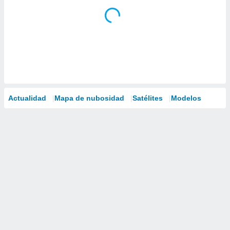
Actualidad
Mapa de nubosidad
Satélites
Modelos