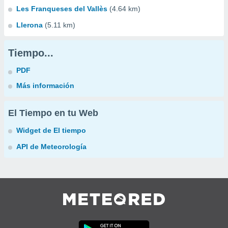
Les Franqueses del Vallès
(4.64 km)
Llerona
(5.11 km)
Tiempo...
PDF
Más información
El Tiempo en tu Web
Widget de El tiempo
API de Meteorología