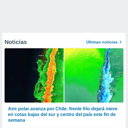
Noticias
Últimas noticias
Aire polar avanza por Chile: frente frío dejará nieve
en cotas bajas del sur y centro del país este fin de
semana