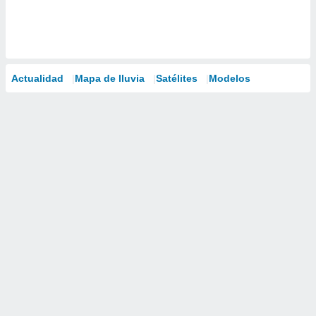
Actualidad
Mapa de lluvia
Satélites
Modelos