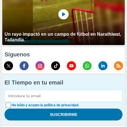
Un rayo impactó en un campo de fútbol en Narathiwat,
Tailandia.
Síguenos
El Tiempo en tu email
He leído y acepto la política de privacidad.