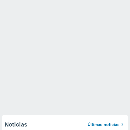
Noticias
Últimas noticias