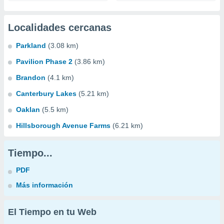
Localidades cercanas
Parkland
(3.08 km)
Pavilion Phase 2
(3.86 km)
Brandon
(4.1 km)
Canterbury Lakes
(5.21 km)
Oaklan
(5.5 km)
Hillsborough Avenue Farms
(6.21 km)
Tiempo...
PDF
Más información
El Tiempo en tu Web