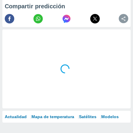
Compartir predicción
Actualidad
Mapa de temperatura
Satélites
Modelos