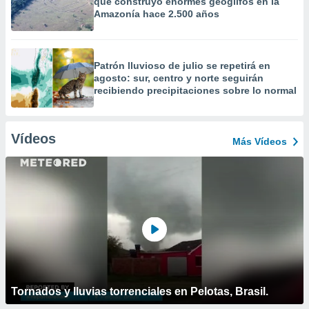
que construyó enormes geoglifos en la
Amazonía hace 2.500 años
Patrón lluvioso de julio se repetirá en
agosto: sur, centro y norte seguirán
recibiendo precipitaciones sobre lo normal
Vídeos
Más Vídeos
Tornados y lluvias torrenciales en Pelotas, Brasil.