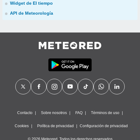
Widget de El tiempo
API de Meteorología
Contacto
Sobre nosotros
FAQ
Términos de uso
Cookies
Política de privacidad
Configuración de privacidad
© 2026 Meteored. Todos los derechos reservados