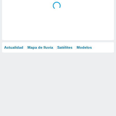
Actualidad
Mapa de lluvia
Satélites
Modelos