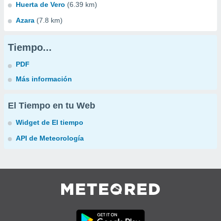
Huerta de Vero
(6.39 km)
Azara
(7.8 km)
Tiempo...
PDF
Más información
El Tiempo en tu Web
Widget de El tiempo
API de Meteorología