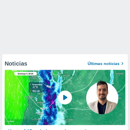
Noticias
Últimas noticias