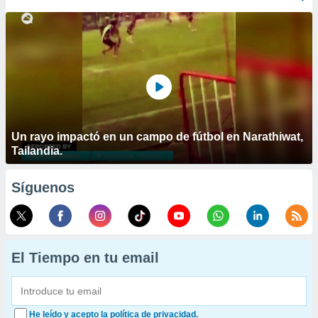
Un rayo impactó en un campo de fútbol en Narathiwat,
Tailandia.
Síguenos
El Tiempo en tu email
He leído y acepto la política de privacidad.