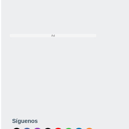
Síguenos