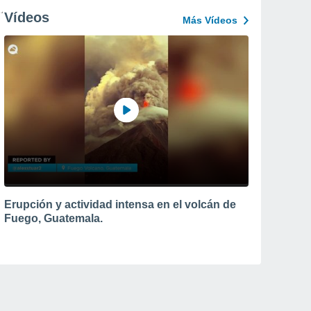
Vídeos
Más Vídeos
Erupción y actividad intensa en el volcán de
Fuego, Guatemala.