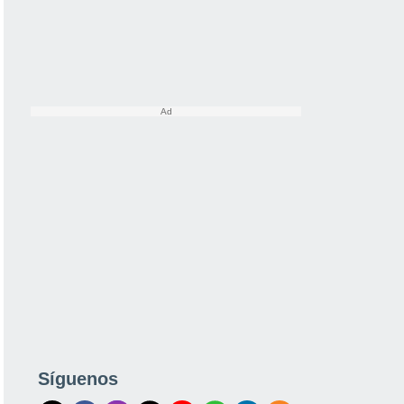
Síguenos