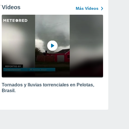
Vídeos
Más Vídeos
Tornados y lluvias torrenciales en Pelotas,
Brasil.