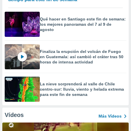
Qué hacer en Santiago este fin de semana:
los mejores panoramas del 7 al 9 de
agosto
Finaliza la erupción del volcán de Fuego
en Guatemala: así cambió el cráter tras 50
horas de intensa actividad
La nieve sorprenderá al valle de Chile
centro-sur: lluvia, viento y helada extrema
para este fin de semana
Vídeos
Más Vídeos