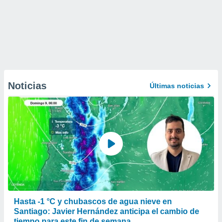
Noticias
Últimas noticias
Hasta -1 °C y chubascos de agua nieve en
Santiago: Javier Hernández anticipa el cambio de
tiempo para este fin de semana