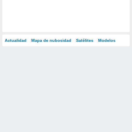
Actualidad
Mapa de nubosidad
Satélites
Modelos