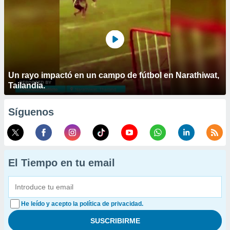
Un rayo impactó en un campo de fútbol en Narathiwat,
Tailandia.
Síguenos
El Tiempo en tu email
He leído y acepto la política de privacidad.