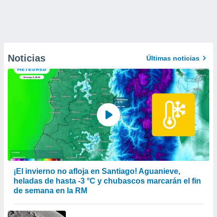
Noticias
Últimas noticias
¡El invierno no afloja en Santiago! Aguanieve,
heladas de hasta -3 °C y chubascos marcarán el fin
de semana en la RM