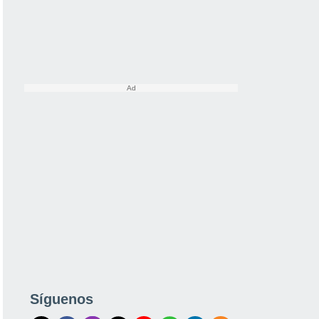
Síguenos