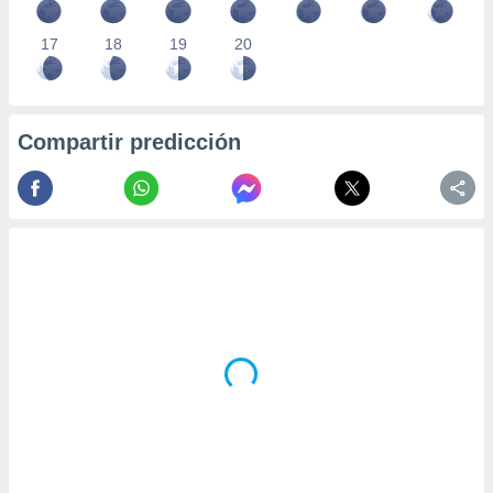
17
18
19
20
Compartir predicción