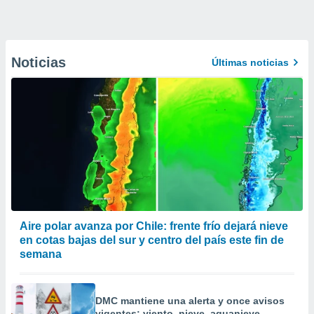
Noticias
Últimas noticias
Aire polar avanza por Chile: frente frío dejará nieve
en cotas bajas del sur y centro del país este fin de
semana
DMC mantiene una alerta y once avisos
vigentes: viento, nieve, aguanieve,