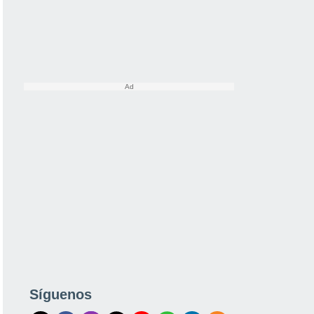
Síguenos