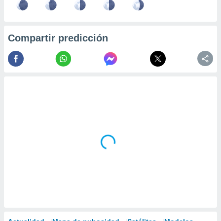
Compartir predicción