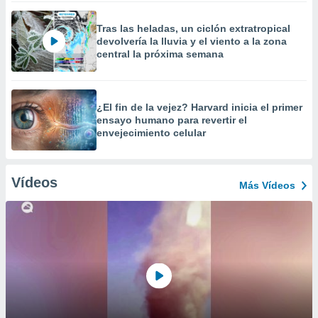
Tras las heladas, un ciclón extratropical
devolvería la lluvia y el viento a la zona
central la próxima semana
¿El fin de la vejez? Harvard inicia el primer
ensayo humano para revertir el
envejecimiento celular
Vídeos
Más Vídeos