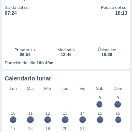
Salida del sol
Puesta del sol
07:24
18:13
Primera luz
Mediodía
Última luz
06:59
12:48
18:38
Duración del día
10h 49m
Calendario lunar
Lun
Mar
Mié
Jue
Vie
Sáb
Dom
8
9
10
11
12
13
14
15
16
17
18
19
20
21