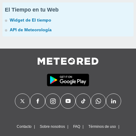
El Tiempo en tu Web
Widget de El tiempo
API de Meteorología
Contacto
Sobre nosotros
FAQ
Términos de uso