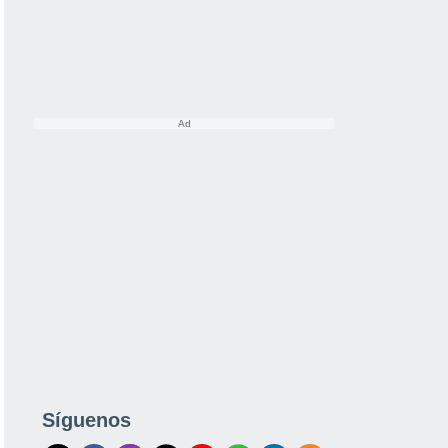
Síguenos