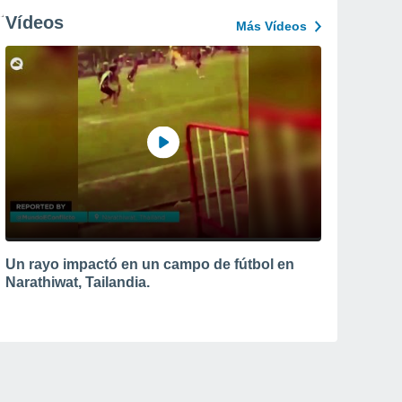
Vídeos
Más Vídeos
Un rayo impactó en un campo de fútbol en
Narathiwat, Tailandia.