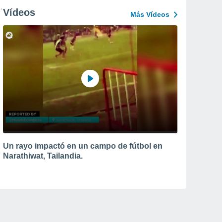
Vídeos
Más Vídeos
Un rayo impactó en un campo de fútbol en
Narathiwat, Tailandia.