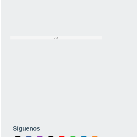
Síguenos