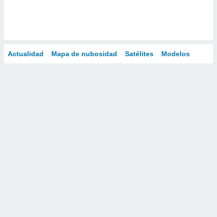
Actualidad
Mapa de nubosidad
Satélites
Modelos