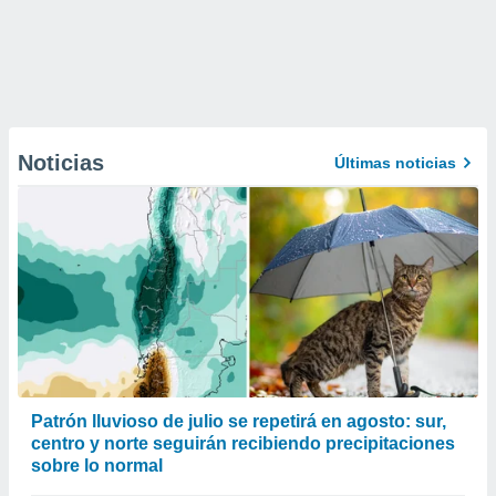
Noticias
Últimas noticias
Patrón lluvioso de julio se repetirá en agosto: sur,
centro y norte seguirán recibiendo precipitaciones
sobre lo normal