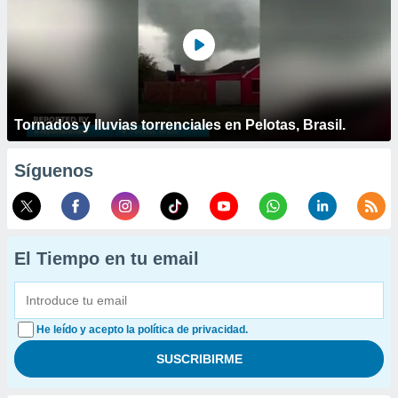
Tornados y lluvias torrenciales en Pelotas, Brasil.
Síguenos
El Tiempo en tu email
He leído y acepto la política de privacidad.