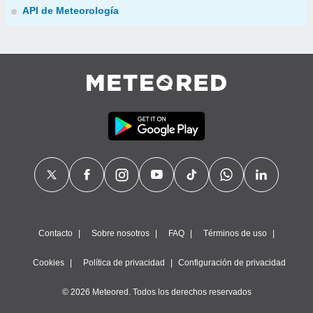
API de Meteorología
Contacto
Sobre nosotros
FAQ
Términos de uso
Cookies
Política de privacidad
Configuración de privacidad
© 2026 Meteored. Todos los derechos reservados