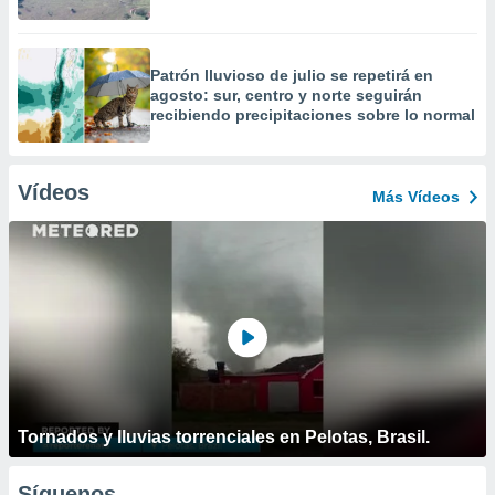
Patrón lluvioso de julio se repetirá en
agosto: sur, centro y norte seguirán
recibiendo precipitaciones sobre lo normal
Vídeos
Más Vídeos
Tornados y lluvias torrenciales en Pelotas, Brasil.
Síguenos