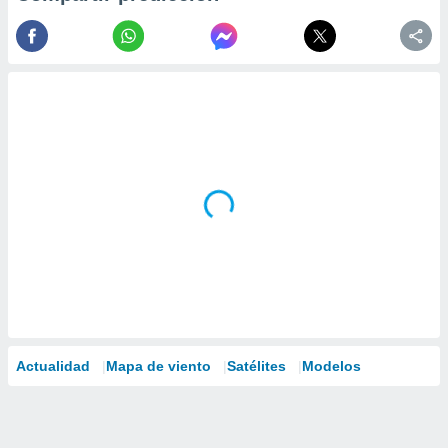
Actualidad
Mapa de viento
Satélites
Modelos