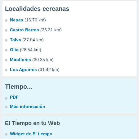
Localidades cercanas
Nepes
(16.76 km)
Castro Barros
(25.31 km)
Talva
(27.04 km)
Olta
(28.54 km)
Miraflores
(30.35 km)
Los Aguirres
(31.42 km)
Tiempo...
PDF
Más información
El Tiempo en tu Web
Widget de El tiempo