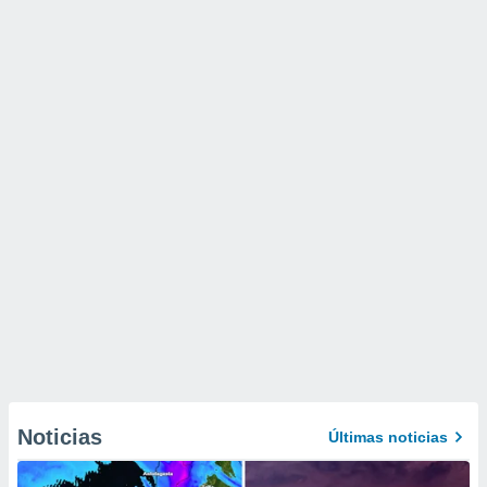
Noticias
Últimas noticias