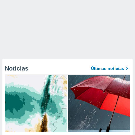
Noticias
Últimas noticias