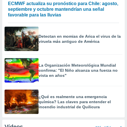
ECMWF actualiza su pronóstico para Chile: agosto,
septiembre y octubre mantendrían una señal
favorable para las lluvias
Detectan en momias de Arica el virus de la
viruela más antiguo de América
La Organización Meteorológica Mundial
confirma: "El Niño alcanza una fuerza no
vista en años"
¿Qué es realmente una emergencia
química? Las claves para entender el
incendio industrial de Quilicura
Vídeos