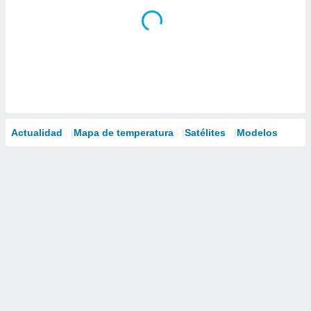
Actualidad
Mapa de temperatura
Satélites
Modelos