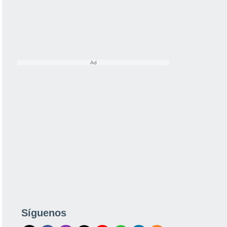
Síguenos