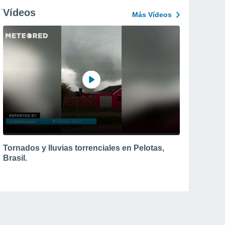
Vídeos
Más Vídeos
Tornados y lluvias torrenciales en Pelotas,
Brasil.