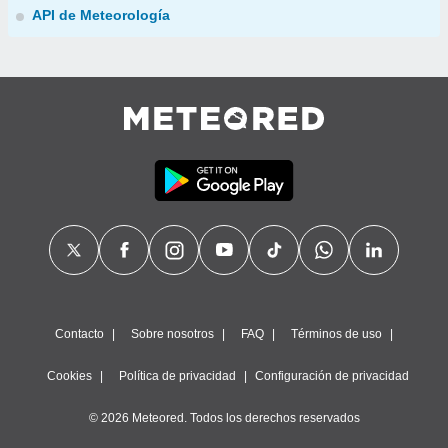
API de Meteorología
Contacto
Sobre nosotros
FAQ
Términos de uso
Cookies
Política de privacidad
Configuración de privacidad
© 2026 Meteored. Todos los derechos reservados