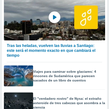
Tras las heladas, vuelven las lluvias a Santiago:
este será el momento exacto en que cambiará el
tiempo
Viajes para caminar sobre glaciares: 4
rincones de Sudamérica que parecen
sacados de un libro de cuentos
El "verdadero rostro" de Nysa: el extraño
asteroide de tres cabezas que asombra a la
ciencia