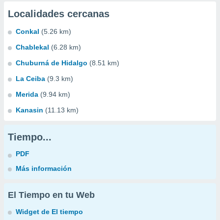
Localidades cercanas
Conkal
(5.26 km)
Chablekal
(6.28 km)
Chuburná de Hidalgo
(8.51 km)
La Ceiba
(9.3 km)
Merida
(9.94 km)
Kanasin
(11.13 km)
Tiempo...
PDF
Más información
El Tiempo en tu Web
Widget de El tiempo