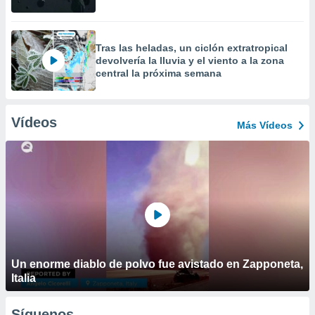
Tras las heladas, un ciclón extratropical
devolvería la lluvia y el viento a la zona
central la próxima semana
Vídeos
Más Vídeos
Un enorme diablo de polvo fue avistado en Zapponeta,
Italia
Síguenos