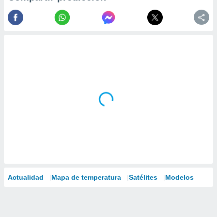
Actualidad
Mapa de temperatura
Satélites
Modelos