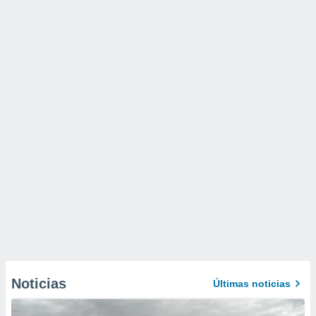
Noticias
Últimas noticias