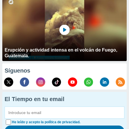
Erupción y actividad intensa en el volcán de Fuego,
Guatemala.
Síguenos
El Tiempo en tu email
He leído y acepto la política de privacidad.