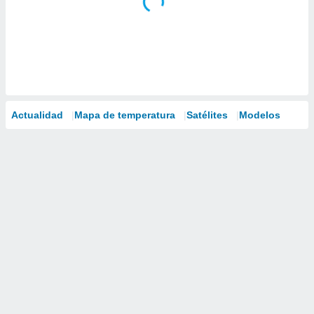
Actualidad
Mapa de temperatura
Satélites
Modelos